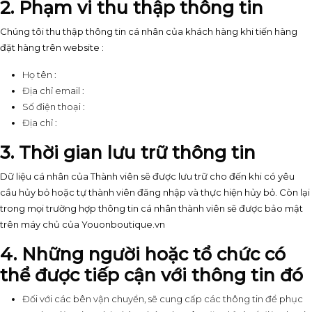
2. Phạm vi thu thập thông tin
Chúng tôi thu thập thông tin cá nhân của khách hàng khi tiến hàng
đặt hàng trên website :
Họ tên :
Địa chỉ email :
Số điện thoại :
Địa chỉ :
3. Thời gian lưu trữ thông tin
Dữ liệu cá nhân của Thành viên sẽ được lưu trữ cho đến khi có yêu
cầu hủy bỏ hoặc tự thành viên đăng nhập và thực hiện hủy bỏ. Còn lại
trong mọi trường hợp thông tin cá nhân thành viên sẽ được bảo mật
trên máy chủ của Youonboutique.vn
4. Những người hoặc tổ chức có
thể được tiếp cận với thông tin đó
Đối với các bên vận chuyển, sẽ cung cấp các thông tin để phục