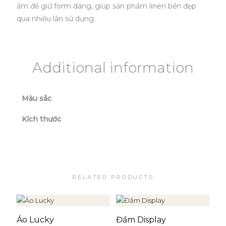
ẩm để giữ form dáng, giúp sản phẩm linen bền đẹp
qua nhiều lần sử dụng.
Additional information
Màu sắc
Kích thước
RELATED PRODUCTS
Áo Lucky
Đầm Display