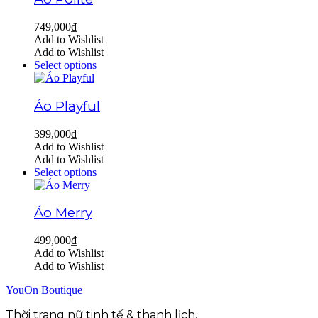
749,000
₫
Add to Wishlist
Add to Wishlist
Select options
Áo Playful
399,000
₫
Add to Wishlist
Add to Wishlist
Select options
Áo Merry
499,000
₫
Add to Wishlist
Add to Wishlist
YouOn Boutique
Thời trang nữ tinh tế & thanh lịch.