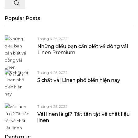
Popular Posts
Tháng 4 25, 2022
Những điều bạn cần biết về dòng vải
Linen Premium
Tháng 4 25, 2022
5 chất vải Linen phổ biến hiện nay
Tháng 4 25, 2022
Vải linen là gì? Tất tần tật về chất liệu
linen
Danh mục