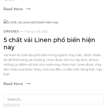
Read More
DRESSES
Tháng 4 25, 2022
5 chất vải Linen phổ biến hiện
nay
Vải linen là chất liệu phổ biến trong ngành may mặc, được nhiều
tín đồ thời trang ưa chuộng. Linen được làm từ cây lanh, sở hữu
những ưu điểm nổi bật như mềm mại, thấm hút. Linen được chia
làm nhiều loại khác nhau, mỗi loại đều có đặc tính riêng biệt. Vậy
bạn
Read More