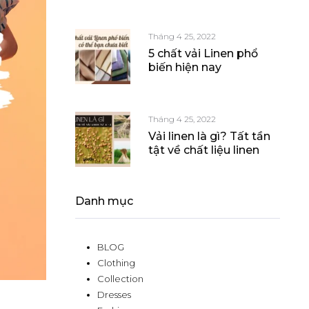
Tháng 4 25, 2022
5 chất vải Linen phổ
biến hiện nay
Tháng 4 25, 2022
Vải linen là gì? Tất tần
tật về chất liệu linen
Danh mục
BLOG
Clothing
Collection
Dresses