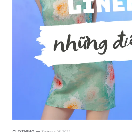
CLOTHING
Tháng 4 25, 2022