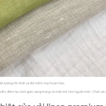
ất lượng tốt nhất và độ mềm mại hoàn hảo.
nhiên, đem lại cảm giác sang trọng và mát mẻ cho người mặc. Chất vải