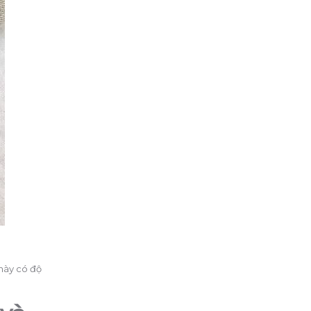
 này có độ