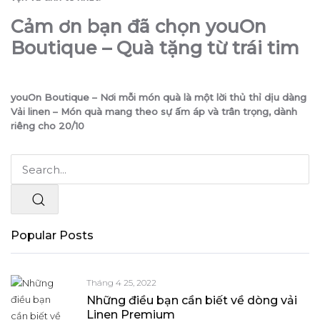
Cảm ơn bạn đã chọn youOn
Boutique – Quà tặng từ trái tim
youOn Boutique – Nơi mỗi món quà là một lời thủ thỉ dịu dàng
Vải linen – Món quà mang theo sự ấm áp và trân trọng, dành
riêng cho 20/10
Popular Posts
Tháng 4 25, 2022
Những điều bạn cần biết về dòng vải
Linen Premium